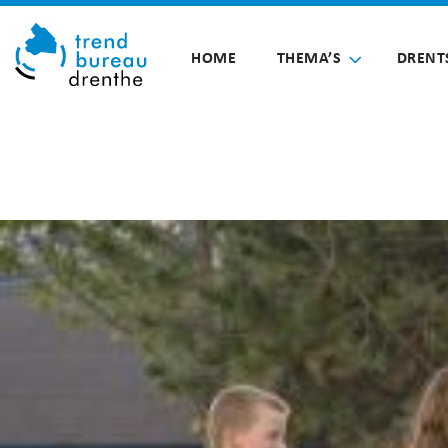
HOME
THEMA’S
DRENT