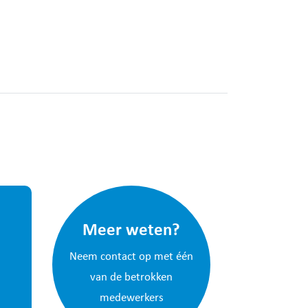
Meer weten?
Neem contact op met één
van de betrokken
medewerkers