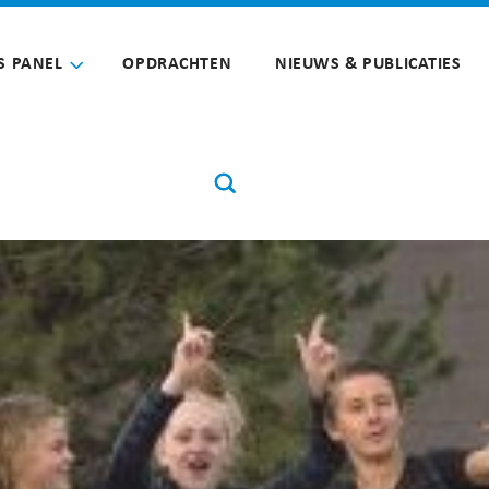
S PANEL
OPDRACHTEN
NIEUWS & PUBLICATIES