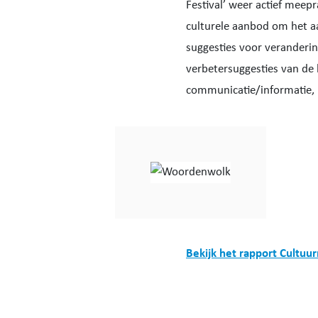
Festival’ weer actief mee
culturele aanbod om het a
suggesties voor veranderin
verbetersuggesties van de
communicatie/informatie, 
Bekijk het rapport Cultu