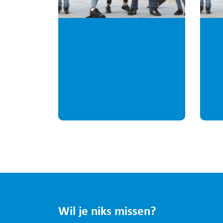
Wil je niks missen?