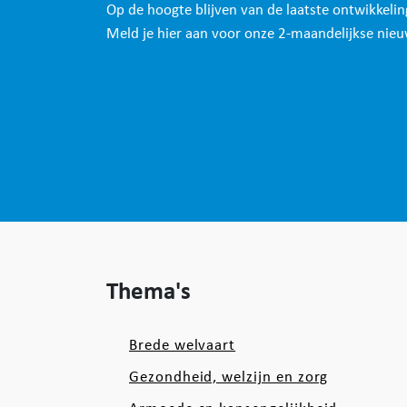
Op de hoogte blijven van de laatste ontwikkeli
Meld je hier aan voor onze 2-maandelijkse nieu
Thema's
Brede welvaart
Gezondheid, welzijn en zorg