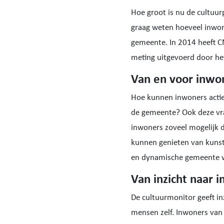
Hoe groot is nu de cultuur
graag weten hoeveel inwone
gemeente. In 2014 heeft 
meting uitgevoerd door h
Van en voor inwo
Hoe kunnen inwoners actie
de gemeente? Ook deze vr
inwoners zoveel mogelijk 
kunnen genieten van kunst 
en dynamische gemeente wa
Van inzicht naar 
De cultuurmonitor geeft in
mensen zelf. Inwoners van