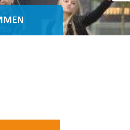
EMMEN