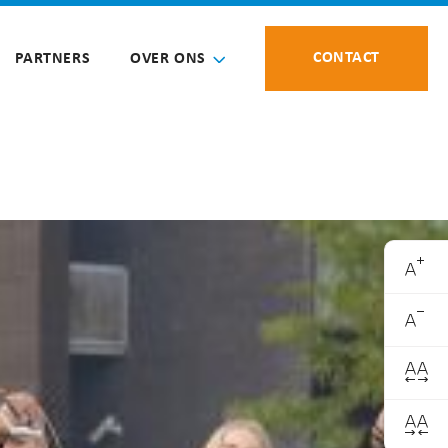
CONTACT
PARTNERS
OVER ONS