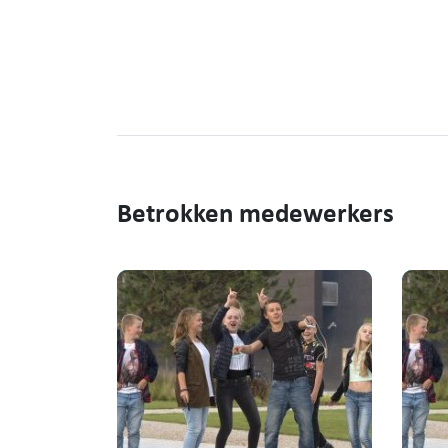
Betrokken medewerkers