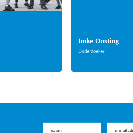
Imke Oosting
Onderzoeker