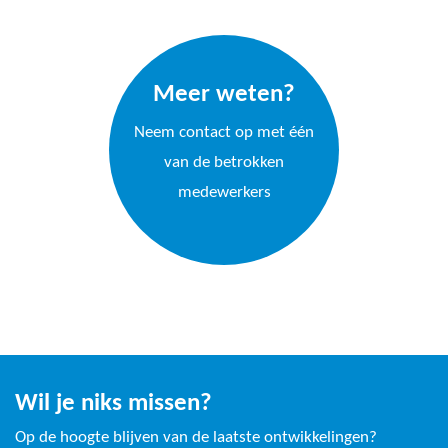
Meer weten?
Neem contact op met één
van de betrokken
medewerkers
Wil je niks missen?
Op de hoogte blijven van de laatste ontwikkelingen?