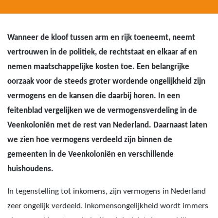
Wanneer de kloof tussen arm en rijk toeneemt, neemt
vertrouwen in de politiek, de rechtstaat en elkaar af en
nemen maatschappelijke kosten toe. Een belangrijke
oorzaak voor de steeds groter wordende ongelijkheid zijn
vermogens en de kansen die daarbij horen. In een
feitenblad vergelijken we de vermogensverdeling in de
Veenkoloniën met de rest van Nederland. Daarnaast laten
we zien hoe vermogens verdeeld zijn binnen de
gemeenten in de Veenkoloniën en verschillende
huishoudens.
In tegenstelling tot inkomens, zijn vermogens in Nederland
zeer ongelijk verdeeld. Inkomensongelijkheid wordt immers