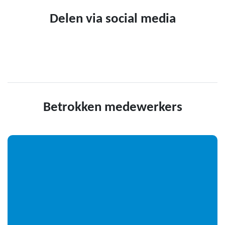
Delen via social media
Betrokken medewerkers