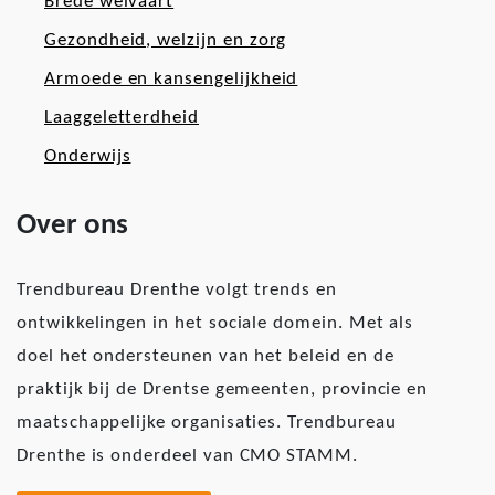
Brede welvaart
Gezondheid, welzijn en zorg
Armoede en kansengelijkheid
Laaggeletterdheid
Onderwijs
Over ons
Trendbureau Drenthe volgt trends en
ontwikkelingen in het sociale domein. Met als
doel het ondersteunen van het beleid en de
praktijk bij de Drentse gemeenten, provincie en
maatschappelijke organisaties. Trendbureau
Drenthe is onderdeel van CMO STAMM.