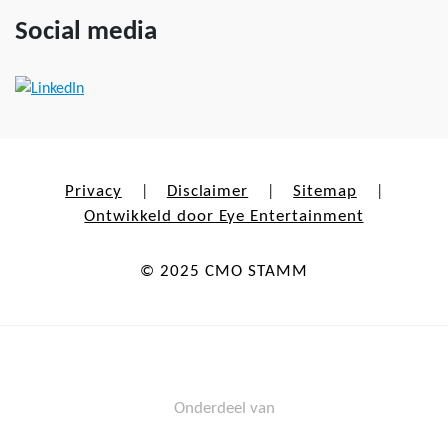
Social media
Privacy
Disclaimer
Sitemap
|
|
|
Ontwikkeld door Eye Entertainment
© 2025 CMO STAMM
Onderdeel van