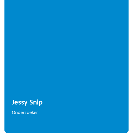
Jessy Snip
Onderzoeker