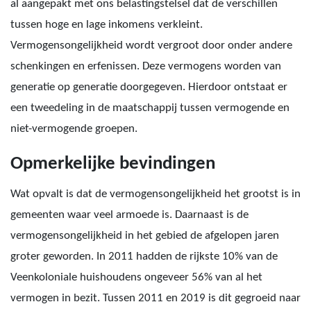
al aangepakt met ons belastingstelsel dat de verschillen
tussen hoge en lage inkomens verkleint.
Vermogensongelijkheid wordt vergroot door onder andere
schenkingen en erfenissen. Deze vermogens worden van
generatie op generatie doorgegeven. Hierdoor ontstaat er
een tweedeling in de maatschappij tussen vermogende en
niet-vermogende groepen.
Opmerkelijke bevindingen
Wat opvalt is dat de vermogensongelijkheid het grootst is in
gemeenten waar veel armoede is. Daarnaast is de
vermogensongelijkheid in het gebied de afgelopen jaren
groter geworden. In 2011 hadden de rijkste 10% van de
Veenkoloniale huishoudens ongeveer 56% van al het
vermogen in bezit. Tussen 2011 en 2019 is dit gegroeid naar