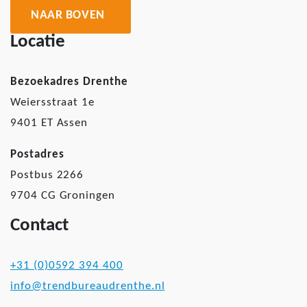
NAAR BOVEN
Locatie
Bezoekadres Drenthe
Weiersstraat 1e
9401 ET Assen
Postadres
Postbus 2266
9704 CG Groningen
Contact
+31 (0)0592 394 400
info@trendbureaudrenthe.nl