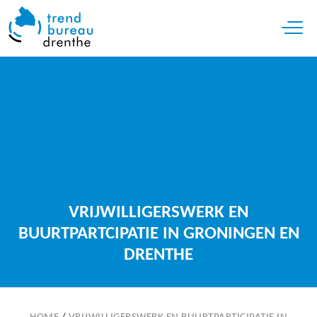
Open 
VRIJWILLIGERSWERK EN
BUURTPARTCIPATIE IN GRONINGEN EN
DRENTHE