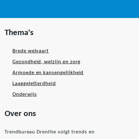
Thema's
Brede welvaart
Gezondheid, welzijn en zorg
Armoede en kansengelijkheid
Laaggeletterdheid
Onderwijs
Over ons
Trendbureau Drenthe volgt trends en