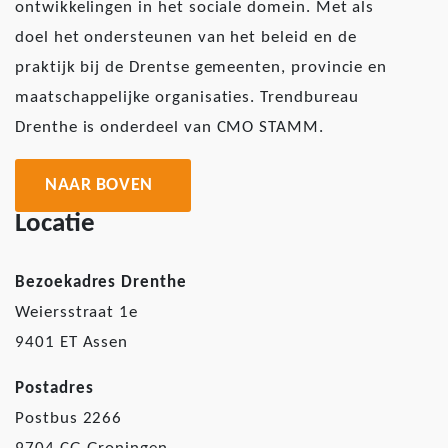
ontwikkelingen in het sociale domein. Met als
doel het ondersteunen van het beleid en de
praktijk bij de Drentse gemeenten, provincie en
maatschappelijke organisaties. Trendbureau
Drenthe is onderdeel van CMO STAMM.
NAAR BOVEN
Locatie
Bezoekadres Drenthe
Weiersstraat 1e
9401 ET Assen
Postadres
Postbus 2266