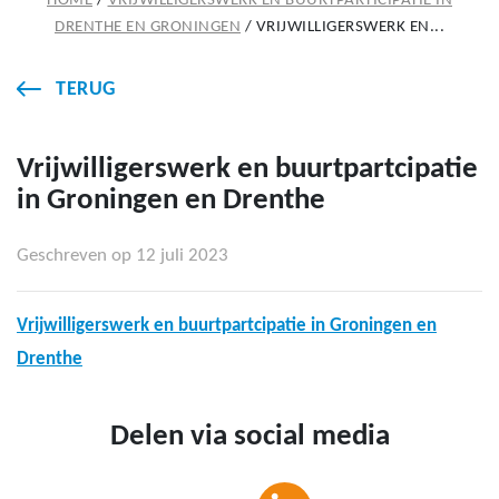
HOME
/
VRIJWILLIGERSWERK EN BUURTPARTICIPATIE IN
DRENTHE EN GRONINGEN
/
VRIJWILLIGERSWERK EN...
TERUG
Vrijwilligerswerk en buurtpartcipatie
in Groningen en Drenthe
Geschreven op 12 juli 2023
Vrijwilligerswerk en buurtpartcipatie in Groningen en
Drenthe
Delen via social media