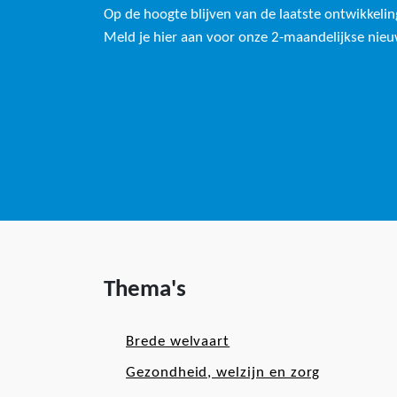
Op de hoogte blijven van de laatste ontwikkeli
Meld je hier aan voor onze 2-maandelijkse nieu
Thema's
Brede welvaart
Gezondheid, welzijn en zorg