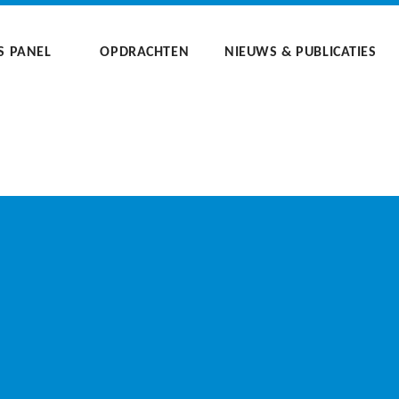
S PANEL
OPDRACHTEN
NIEUWS & PUBLICATIES