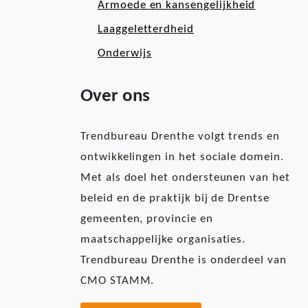
Armoede en kansengelijkheid
Laaggeletterdheid
Onderwijs
Over ons
Trendbureau Drenthe volgt trends en
ontwikkelingen in het sociale domein.
Met als doel het ondersteunen van het
beleid en de praktijk bij de Drentse
gemeenten, provincie en
maatschappelijke organisaties.
Trendbureau Drenthe is onderdeel van
CMO STAMM.