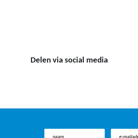
Delen via social media