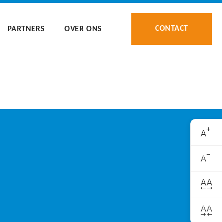
CONTACT
PARTNERS
OVER ONS