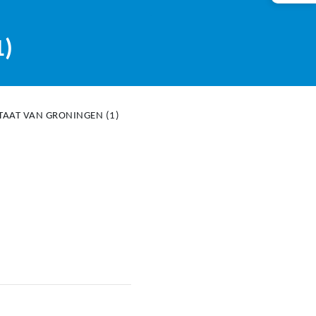
1)
TAAT VAN GRONINGEN (1)