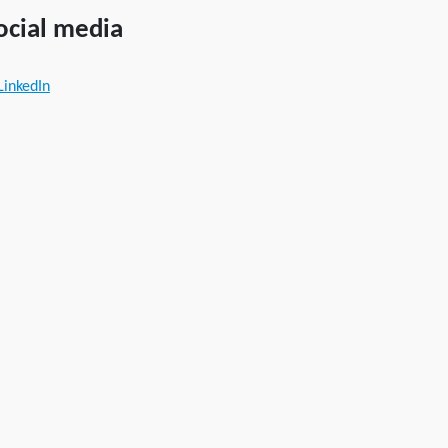
ocial media