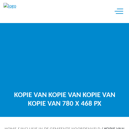
Open 
KOPIE VAN KOPIE VAN KOPIE VAN
KOPIE VAN 780 X 468 PX