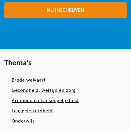
Thema's
Brede welvaart
Gezondheid, welzijn en zorg
Armoede en kansengelijkheid
Laaggeletterdheid
Onderwijs