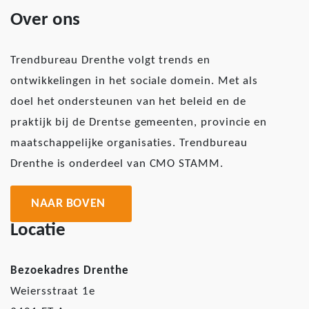
Over ons
Trendbureau Drenthe volgt trends en
ontwikkelingen in het sociale domein. Met als
doel het ondersteunen van het beleid en de
praktijk bij de Drentse gemeenten, provincie en
maatschappelijke organisaties. Trendbureau
Drenthe is onderdeel van CMO STAMM.
NAAR BOVEN
Locatie
Bezoekadres Drenthe
Weiersstraat 1e