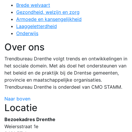
Brede welvaart
Gezondheid, welzijn en zorg
Armoede en kansengelijkheid
Laaggeletterdheid
Onderwijs
Over ons
Trendbureau Drenthe volgt trends en ontwikkelingen in
het sociale domein. Met als doel het ondersteunen van
het beleid en de praktijk bij de Drentse gemeenten,
provincie en maatschappelijke organisaties.
Trendbureau Drenthe is onderdeel van CMO STAMM.
Naar boven
Locatie
Bezoekadres Drenthe
Weiersstraat 1e