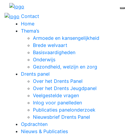
Open 
Contact
Home
Thema’s
Armoede en kansengelijkheid
Brede welvaart
Basisvaardigheden
Onderwijs
Gezondheid, welzijn en zorg
Drents panel
Over het Drents Panel
Over het Drents Jeugdpanel
Veelgestelde vragen
Inlog voor panelleden
Publicaties panelonderzoek
Nieuwsbrief Drents Panel
Opdrachten
Nieuws & Publicaties