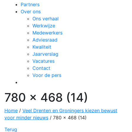
Partners
Over ons
Ons verhaal
Werkwijze
Medewerkers
Adviesraad
Kwaliteit
Jaarverslag
Vacatures
Contact
Voor de pers
780 x 468 (14)
Home
/
Veel Drenten en Groningers kiezen bewust
voor minder nieuws
/
780 x 468 (14)
Terug