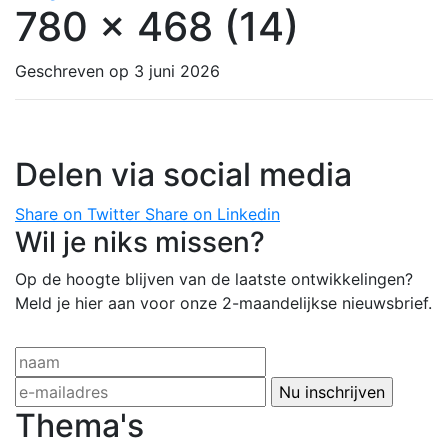
780 x 468 (14)
Geschreven op 3 juni 2026
Delen via social media
Share on Twitter
Share on Linkedin
Wil je niks missen?
Op de hoogte blijven van de laatste ontwikkelingen?
Meld je hier aan voor onze 2-maandelijkse nieuwsbrief.
Thema's