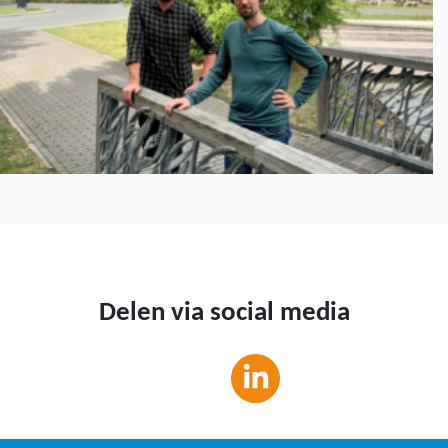
Delen via social media