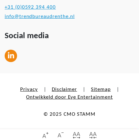
+31 (0)0592 394 400
info@trendbureaudrenthe.nl
Social media
Privacy
Disclaimer
Sitemap
|
|
|
Ontwikkeld door Eye Entertainment
© 2025 CMO STAMM