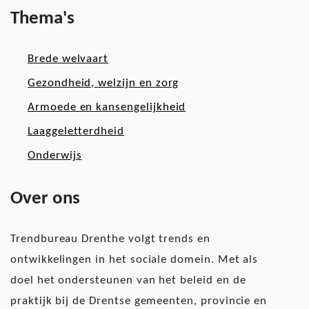
Thema's
Brede welvaart
Gezondheid, welzijn en zorg
Armoede en kansengelijkheid
Laaggeletterdheid
Onderwijs
Over ons
Trendbureau Drenthe volgt trends en
ontwikkelingen in het sociale domein. Met als
doel het ondersteunen van het beleid en de
praktijk bij de Drentse gemeenten, provincie en