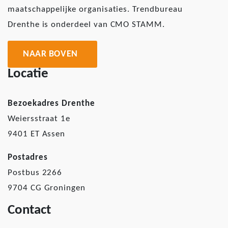
maatschappelijke organisaties. Trendbureau
Drenthe is onderdeel van CMO STAMM.
NAAR BOVEN
Locatie
Bezoekadres Drenthe
Weiersstraat 1e
9401 ET Assen
Postadres
Postbus 2266
9704 CG Groningen
Contact