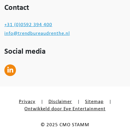
Contact
+31 (0)0592 394 400
info@trendbureaudrenthe.nl
Social media
Privacy
Disclaimer
Sitemap
|
|
|
Ontwikkeld door Eye Entertainment
© 2025 CMO STAMM