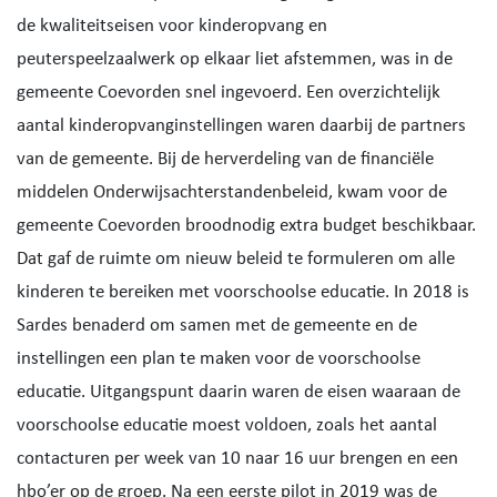
de kwaliteitseisen voor kinderopvang en
peuterspeelzaalwerk op elkaar liet afstemmen, was in de
gemeente Coevorden snel ingevoerd. Een overzichtelijk
aantal kinderopvanginstellingen waren daarbij de partners
van de gemeente. Bij de herverdeling van de financiële
middelen Onderwijsachterstandenbeleid, kwam voor de
gemeente Coevorden broodnodig extra budget beschikbaar.
Dat gaf de ruimte om nieuw beleid te formuleren om alle
kinderen te bereiken met voorschoolse educatie. In 2018 is
Sardes benaderd om samen met de gemeente en de
instellingen een plan te maken voor de voorschoolse
educatie. Uitgangspunt daarin waren de eisen waaraan de
voorschoolse educatie moest voldoen, zoals het aantal
contacturen per week van 10 naar 16 uur brengen en een
hbo’er op de groep. Na een eerste pilot in 2019 was de