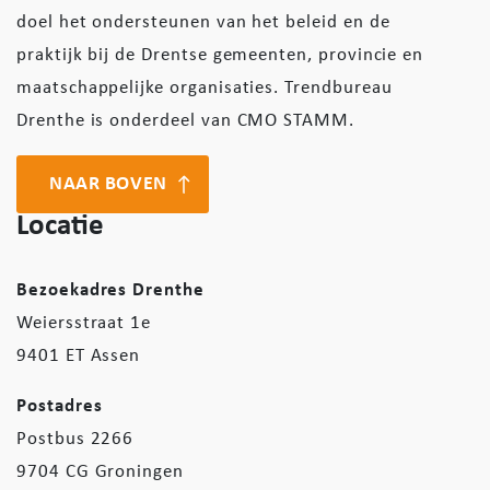
doel het ondersteunen van het beleid en de
praktijk bij de Drentse gemeenten, provincie en
maatschappelijke organisaties. Trendbureau
Drenthe is onderdeel van CMO STAMM.
NAAR BOVEN
Locatie
Bezoekadres Drenthe
Weiersstraat 1e
9401 ET Assen
Postadres
Postbus 2266
9704 CG Groningen