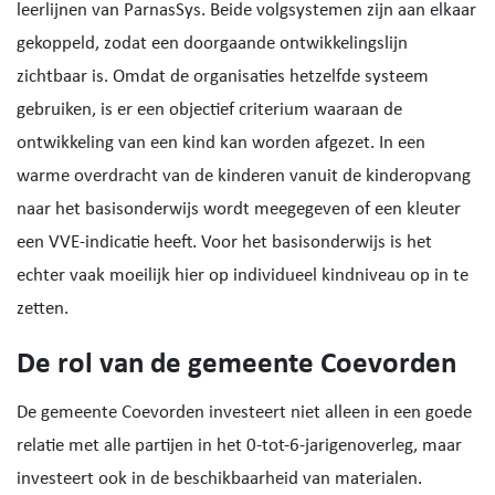
leerlijnen van ParnasSys. Beide volgsystemen zijn aan elkaar
gekoppeld, zodat een doorgaande ontwikkelingslijn
zichtbaar is. Omdat de organisaties hetzelfde systeem
gebruiken, is er een objectief criterium waaraan de
ontwikkeling van een kind kan worden afgezet. In een
warme overdracht van de kinderen vanuit de kinderopvang
naar het basisonderwijs wordt meegegeven of een kleuter
een VVE-indicatie heeft. Voor het basisonderwijs is het
echter vaak moeilijk hier op individueel kindniveau op in te
zetten.
De rol van de gemeente Coevorden
De gemeente Coevorden investeert niet alleen in een goede
relatie met alle partijen in het 0-tot-6-jarigenoverleg, maar
investeert ook in de beschikbaarheid van materialen.