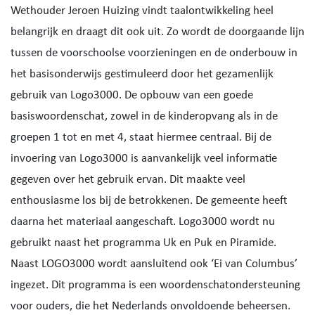
Wethouder Jeroen Huizing vindt taalontwikkeling heel
belangrijk en draagt dit ook uit. Zo wordt de doorgaande lijn
tussen de voorschoolse voorzieningen en de onderbouw in
het basisonderwijs gestimuleerd door het gezamenlijk
gebruik van Logo3000. De opbouw van een goede
basiswoordenschat, zowel in de kinderopvang als in de
groepen 1 tot en met 4, staat hiermee centraal. Bij de
invoering van Logo3000 is aanvankelijk veel informatie
gegeven over het gebruik ervan. Dit maakte veel
enthousiasme los bij de betrokkenen. De gemeente heeft
daarna het materiaal aangeschaft. Logo3000 wordt nu
gebruikt naast het programma Uk en Puk en Piramide.
Naast LOGO3000 wordt aansluitend ook ‘Ei van Columbus’
ingezet. Dit programma is een woordenschatondersteuning
voor ouders, die het Nederlands onvoldoende beheersen.