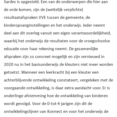
Sardes is opgesteld. Een van de onderwerpen die hier aan
de orde komen, zijn de (wettelijk verplichte)
resultaatafspraken VVE tussen de gemeente, de
kinderopvanginstellingen en het onderwijs. Ieder neemt
deel aan dit overleg vanuit een eigen verantwoordelijkheid,
waarbij het onderwijs de resultaten voor de vroegschoolse
educatie voor haar rekening neemt. De gezamenlijke
afspraken zijn zo concreet mogelijk en zijn vernieuwd in
2020 nu in het basisonderwijs de kleuters niet meer worden
getoetst. Wanneer een leerkracht bij een kleuter een
achterblijvende ontwikkeling constateert, vergeleken met de
voorgaande ontwikkeling, is daar extra aandacht voor. Er is
onderlinge afstemming hoe de ontwikkeling van kinderen
wordt gevolgd. Voor de 0-tot-4-jarigen zijn dit de
ontwikkelingslijnen van Konnect en voor het onderwijs de