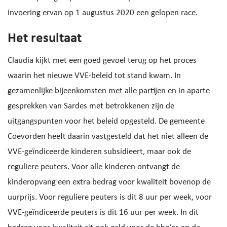
invoering ervan op 1 augustus 2020 een gelopen race.
Het resultaat
Claudia kijkt met een goed gevoel terug op het proces
waarin het nieuwe VVE-beleid tot stand kwam. In
gezamenlijke bijeenkomsten met alle partijen en in aparte
gesprekken van Sardes met betrokkenen zijn de
uitgangspunten voor het beleid opgesteld. De gemeente
Coevorden heeft daarin vastgesteld dat het niet alleen de
VVE-geïndiceerde kinderen subsidieert, maar ook de
reguliere peuters. Voor alle kinderen ontvangt de
kinderopvang een extra bedrag voor kwaliteit bovenop de
uurprijs. Voor reguliere peuters is dit 8 uur per week, voor
VVE-geïndiceerde peuters is dit 16 uur per week. In dit