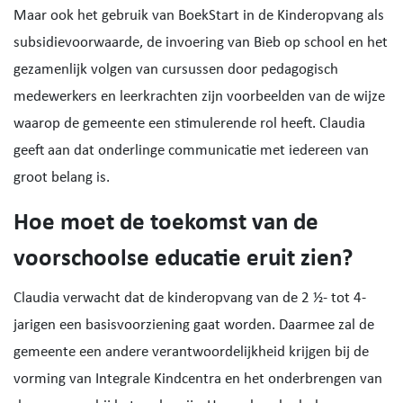
Maar ook het gebruik van BoekStart in de Kinderopvang als
subsidievoorwaarde, de invoering van Bieb op school en het
gezamenlijk volgen van cursussen door pedagogisch
medewerkers en leerkrachten zijn voorbeelden van de wijze
waarop de gemeente een stimulerende rol heeft. Claudia
geeft aan dat onderlinge communicatie met iedereen van
groot belang is.
Hoe moet de toekomst van de
voorschoolse educatie eruit zien?
Claudia verwacht dat de kinderopvang van de 2 ½- tot 4-
jarigen een basisvoorziening gaat worden. Daarmee zal de
gemeente een andere verantwoordelijkheid krijgen bij de
vorming van Integrale Kindcentra en het onderbrengen van