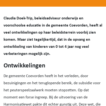
Claudia Doek-Trip, beleidsadviseur onderwijs en
voorschoolse educatie in de gemeente Coevorden, heeft al
veel ontwikkelingen op haar beleidsterrein voorbij zien
komen. Maar ziet tegelijkertijd, dat in de opvang en
ontwikkeling van kinderen van 0 tot 4 jaar nog veel
verbeteringen mogelijk zijn.
Ontwikkelingen
De gemeente Coevorden heeft in het verleden, door
bezuinigingen en het teruglopende bereik, de subsidie voor
het peuterspeelzaalwerk moeten stopzetten. Op dat
moment een forse ingreep. Bij de uitvoering van de
Harmonisatiewet pakte dit echter gunstig uit. Deze wet, die