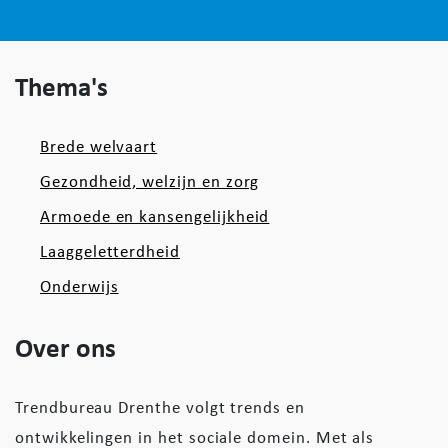
Thema's
Brede welvaart
Gezondheid, welzijn en zorg
Armoede en kansengelijkheid
Laaggeletterdheid
Onderwijs
Over ons
Trendbureau Drenthe volgt trends en
ontwikkelingen in het sociale domein. Met als