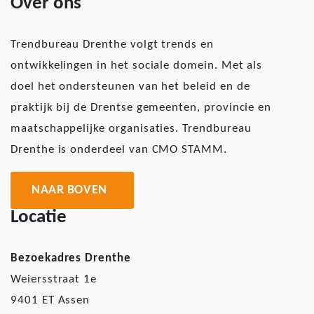
Over ons
Trendbureau Drenthe volgt trends en
ontwikkelingen in het sociale domein. Met als
doel het ondersteunen van het beleid en de
praktijk bij de Drentse gemeenten, provincie en
maatschappelijke organisaties. Trendbureau
Drenthe is onderdeel van CMO STAMM.
NAAR BOVEN
Locatie
Bezoekadres Drenthe
Weiersstraat 1e
9401 ET Assen