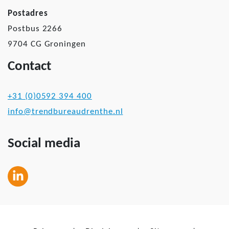
Postadres
Postbus 2266
9704 CG Groningen
Contact
+31 (0)0592 394 400
info@trendbureaudrenthe.nl
Social media