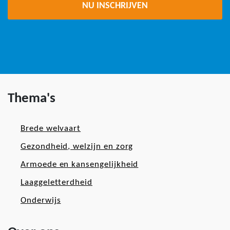
Thema's
Brede welvaart
Gezondheid, welzijn en zorg
Armoede en kansengelijkheid
Laaggeletterdheid
Onderwijs