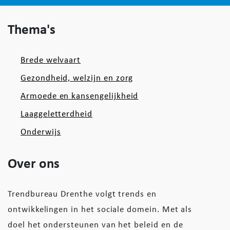
Thema's
Brede welvaart
Gezondheid, welzijn en zorg
Armoede en kansengelijkheid
Laaggeletterdheid
Onderwijs
Over ons
Trendbureau Drenthe volgt trends en
ontwikkelingen in het sociale domein. Met als
doel het ondersteunen van het beleid en de