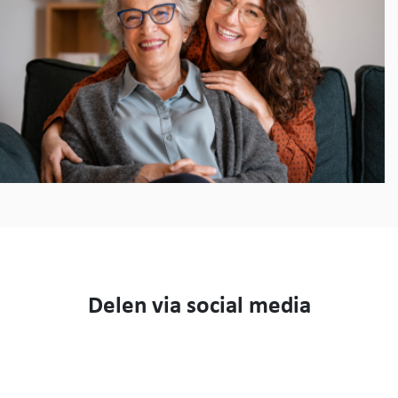
Delen via social media