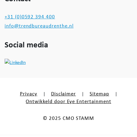
+31 (0)0592 394 400
info@trendbureaudrenthe.nl
Social media
Privacy
Disclaimer
Sitemap
|
|
|
Ontwikkeld door Eye Entertainment
© 2025 CMO STAMM