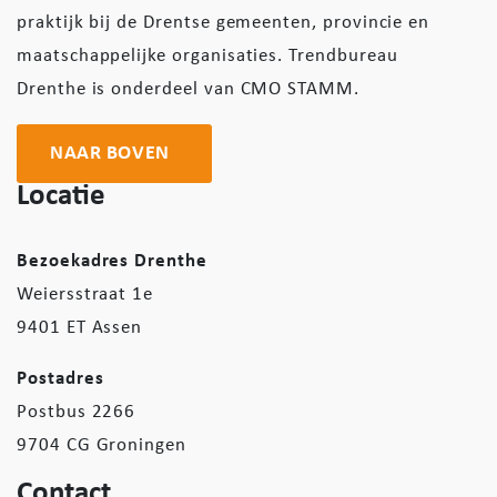
praktijk bij de Drentse gemeenten, provincie en
maatschappelijke organisaties. Trendbureau
Drenthe is onderdeel van CMO STAMM.
NAAR BOVEN
Locatie
Bezoekadres Drenthe
Weiersstraat 1e
9401 ET Assen
Postadres
Postbus 2266
9704 CG Groningen
Contact